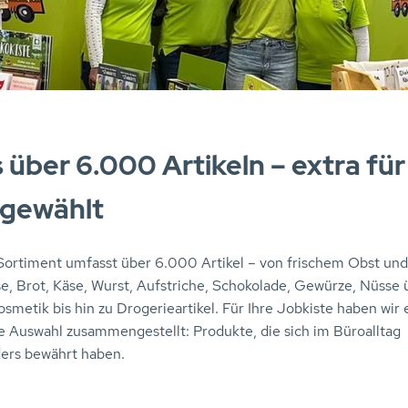
 über 6.000 Artikeln – extra für
gewählt
Sortiment umfasst über 6.000 Artikel – von frischem Obst und
, Brot, Käse, Wurst, Aufstriche, Schokolade, Gewürze, Nüsse 
smetik bis hin zu Drogerieartikel. Für Ihre Jobkiste haben wir 
te Auswahl zusammengestellt: Produkte, die sich im Büroalltag
ers bewährt haben.