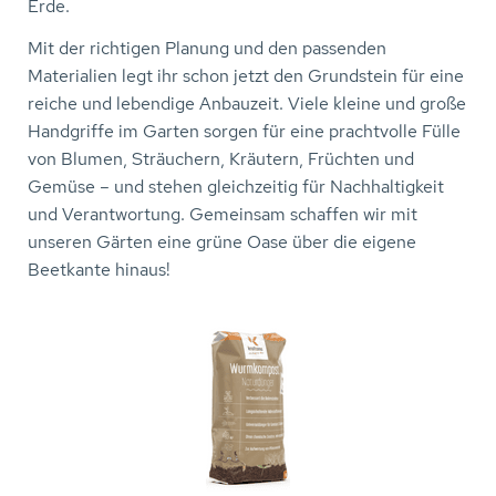
Erde.
Mit der richtigen Planung und den passenden
Materialien legt ihr schon jetzt den Grundstein für eine
reiche und lebendige Anbauzeit. Viele kleine und große
Handgriffe im Garten sorgen für eine prachtvolle Fülle
von Blumen, Sträuchern, Kräutern, Früchten und
Gemüse – und stehen gleichzeitig für Nachhaltigkeit
und Verantwortung. Gemeinsam schaffen wir mit
unseren Gärten eine grüne Oase über die eigene
Beetkante hinaus!