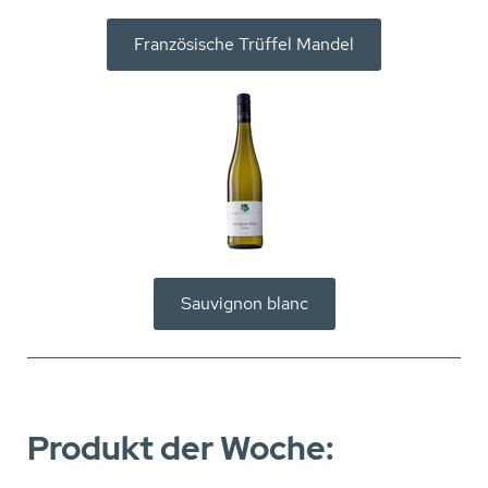
Französische Trüffel Mandel
Sauvignon blanc
Produkt der Woche: