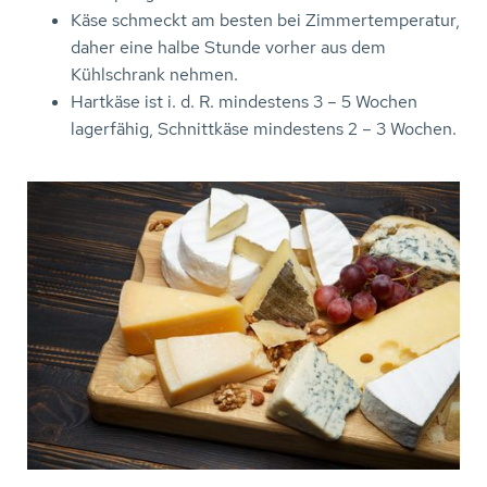
Käse schmeckt am besten bei Zimmertemperatur,
daher eine halbe Stunde vorher aus dem
Kühlschrank nehmen.
Hartkäse ist i. d. R. mindestens 3 – 5 Wochen
lagerfähig, Schnittkäse mindestens 2 – 3 Wochen.