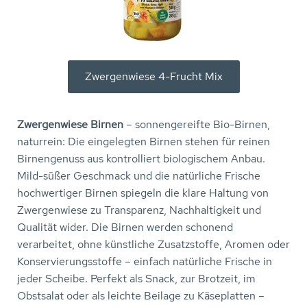
Zwergenwiese 4-Frucht Mix
Zwergenwiese Birnen
– sonnengereifte Bio-Birnen,
naturrein: Die eingelegten Birnen stehen für reinen
Birnengenuss aus kontrolliert biologischem Anbau.
Mild-süßer Geschmack und die natürliche Frische
hochwertiger Birnen spiegeln die klare Haltung von
Zwergenwiese zu Transparenz, Nachhaltigkeit und
Qualität wider. Die Birnen werden schonend
verarbeitet, ohne künstliche Zusatzstoffe, Aromen oder
Konservierungsstoffe – einfach natürliche Frische in
jeder Scheibe. Perfekt als Snack, zur Brotzeit, im
Obstsalat oder als leichte Beilage zu Käseplatten –