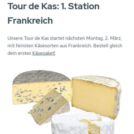
Tour de Kas: 1. Station
Frankreich
Unsere Tour de Kas startet nächsten Montag, 2. März,
mit feinsten Käsesorten aus Frankreich. Bestell gleich
dein erstes
Käsepaket!