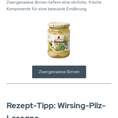
Zwergenwiese Birnen liefern eine ehrliche, frische
Komponente für eine bewusste Ernährung.
Zwergenwiese Birnen
Rezept-Tipp: Wirsing-Pilz-