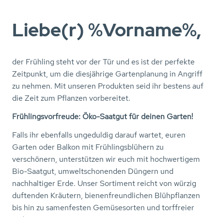
Liebe(r) %Vorname%,
der Frühling steht vor der Tür und es ist der perfekte
Zeitpunkt, um die diesjährige Gartenplanung in Angriff
zu nehmen. Mit unseren Produkten seid ihr bestens auf
die Zeit zum Pflanzen vorbereitet.
Frühlingsvorfreude: Öko-Saatgut für deinen Garten!
Falls ihr ebenfalls ungeduldig darauf wartet, euren
Garten oder Balkon mit Frühlingsblühern zu
verschönern, unterstützen wir euch mit hochwertigem
Bio-Saatgut, umweltschonenden Düngern und
nachhaltiger Erde. Unser Sortiment reicht von würzig
duftenden Kräutern, bienenfreundlichen Blühpflanzen
bis hin zu samenfesten Gemüsesorten und torffreier