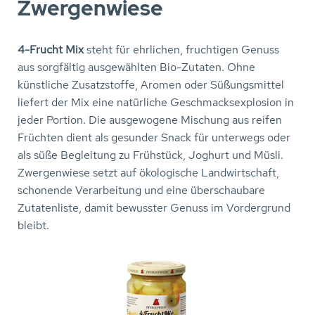
Zwergenwiese
4-Frucht Mix
steht für ehrlichen, fruchtigen Genuss
aus sorgfältig ausgewählten Bio-Zutaten. Ohne
künstliche Zusatzstoffe, Aromen oder Süßungsmittel
liefert der Mix eine natürliche Geschmacksexplosion in
jeder Portion. Die ausgewogene Mischung aus reifen
Früchten dient als gesunder Snack für unterwegs oder
als süße Begleitung zu Frühstück, Joghurt und Müsli.
Zwergenwiese setzt auf ökologische Landwirtschaft,
schonende Verarbeitung und eine überschaubare
Zutatenliste, damit bewusster Genuss im Vordergrund
bleibt.