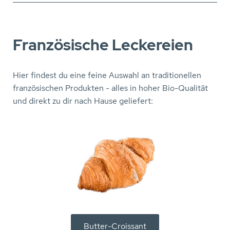
Französische Leckereien
Hier findest du eine feine Auswahl an traditionellen
französischen Produkten - alles in hoher Bio-Qualität
und direkt zu dir nach Hause geliefert:
Butter-Croissant