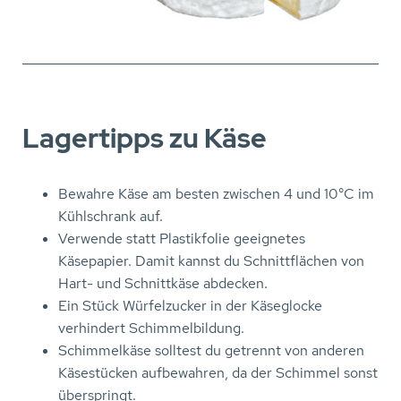
Lagertipps zu Käse
Bewahre Käse am besten zwischen 4 und 10°C im
Kühlschrank auf.
Verwende statt Plastikfolie geeignetes
Käsepapier. Damit kannst du Schnittflächen von
Hart- und Schnittkäse abdecken.
Ein Stück Würfelzucker in der Käseglocke
verhindert Schimmelbildung.
Schimmelkäse solltest du getrennt von anderen
Käsestücken aufbewahren, da der Schimmel sonst
überspringt.