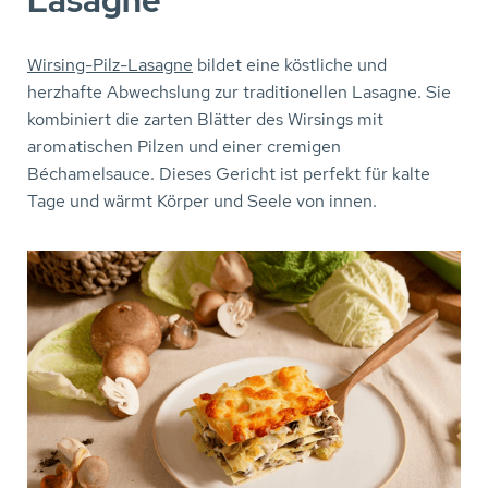
Lasagne
Wirsing-Pilz-Lasagne
bildet eine köstliche und
herzhafte Abwechslung zur traditionellen Lasagne. Sie
kombiniert die zarten Blätter des Wirsings mit
aromatischen Pilzen und einer cremigen
Béchamelsauce. Dieses Gericht ist perfekt für kalte
Tage und wärmt Körper und Seele von innen.