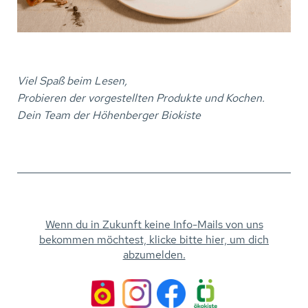
Viel Spaß beim Lesen,
Probieren der vorgestellten Produkte und Kochen.
Dein Team der Höhenberger Biokiste
Wenn du in Zukunft keine Info-Mails von uns
bekommen möchtest, klicke bitte hier, um dich
abzumelden.