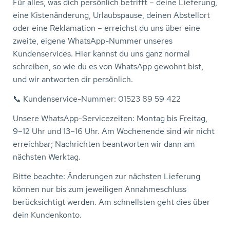
Für alles, was dich persönlich betrifft – deine Lieferung,
eine Kistenänderung, Urlaubspause, deinen Abstellort
oder eine Reklamation – erreichst du uns über eine
zweite, eigene WhatsApp-Nummer unseres
Kundenservices. Hier kannst du uns ganz normal
schreiben, so wie du es von WhatsApp gewohnt bist,
und wir antworten dir persönlich.
📞 Kundenservice-Nummer: 01523 89 59 422
Unsere WhatsApp-Servicezeiten: Montag bis Freitag,
9–12 Uhr und 13–16 Uhr. Am Wochenende sind wir nicht
erreichbar; Nachrichten beantworten wir dann am
nächsten Werktag.
Bitte beachte: Änderungen zur nächsten Lieferung
können nur bis zum jeweiligen Annahmeschluss
berücksichtigt werden. Am schnellsten geht dies über
dein Kundenkonto.