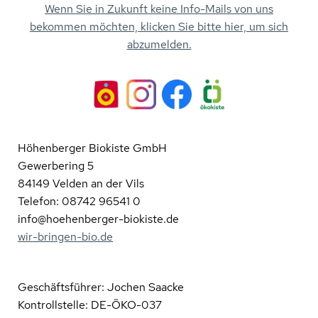
Wenn Sie in Zukunft keine Info-Mails von uns
bekommen möchten, klicken Sie bitte hier, um sich
abzumelden.
Höhenberger Biokiste GmbH
Gewerbering 5
84149 Velden an der Vils
Telefon: 08742 96541 0
info@hoehenberger-biokiste.de
wir-bringen-bio.de
Geschäftsführer: Jochen Saacke
Kontrollstelle: DE-ÖKO-037