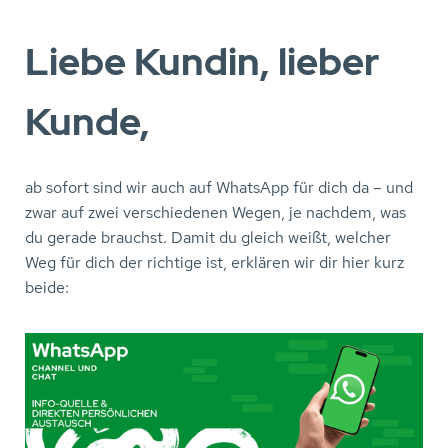
Liebe Kundin, lieber
Kunde,
ab sofort sind wir auch auf WhatsApp für dich da – und
zwar auf zwei verschiedenen Wegen, je nachdem, was
du gerade brauchst. Damit du gleich weißt, welcher
Weg für dich der richtige ist, erklären wir dir hier kurz
beide: