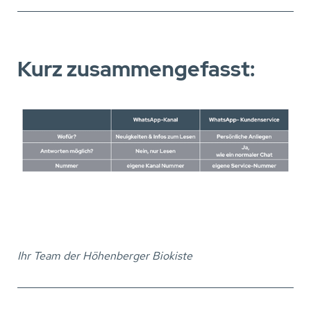
Kurz zusammengefasst:
Ihr Team der Höhenberger Biokiste