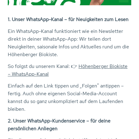
1. Unser WhatsApp-Kanal – für Neuigkeiten zum Lesen
Ein WhatsApp-Kanal funktioniert wie ein Newsletter
direkt in deiner WhatsApp-App: Wir teilen dort
Neuigkeiten, saisonale Infos und Aktuelles rund um die
Höhenberger Biokiste.
So folgst du unserem Kanal: 👉
Höhenberger Biokiste
– WhatsApp-Kanal
Einfach auf den Link tippen und „Folgen" antippen –
fertig. Auch ohne eigenen Social-Media-Account
kannst du so ganz unkompliziert auf dem Laufenden
bleiben.
2. Unser WhatsApp-Kundenservice – für deine
persönlichen Anliegen