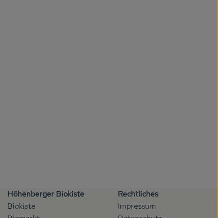
Höhenberger Biokiste
Rechtliches
Biokiste
Impressum