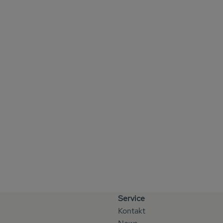
Service
Kontakt