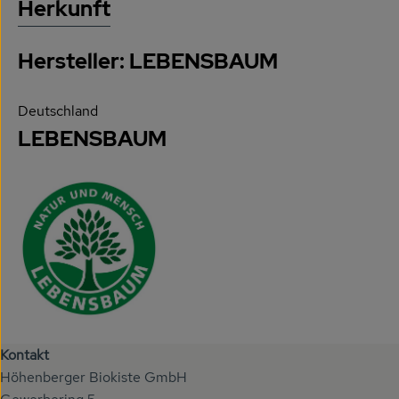
Herkunft
Hersteller: LEBENSBAUM
Deutschland
LEBENSBAUM
Kontakt
Höhenberger Biokiste GmbH