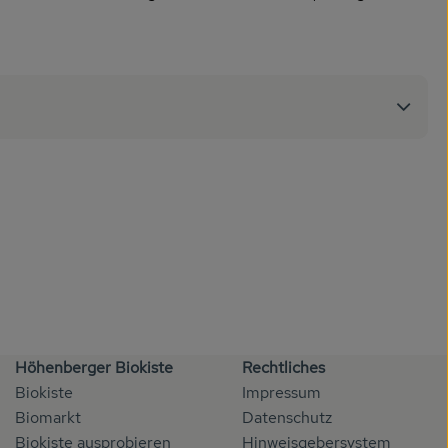
Höhenberger Biokiste
Rechtliches
Biokiste
Impressum
Biomarkt
Datenschutz
Biokiste ausprobieren
Hinweisgebersystem