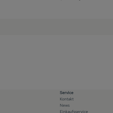
Service
Kontakt
News
Einkaufsservice