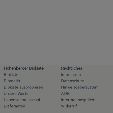
Höhenberger Biokiste
Rechtliches
Biokiste
Impressum
Biomarkt
Datenschutz
Biokiste ausprobieren
Hinweisgebersystem
Unsere Werte
AGB
Lebensgemeinschaft
Informationspflicht
Lieferanten
Widerruf