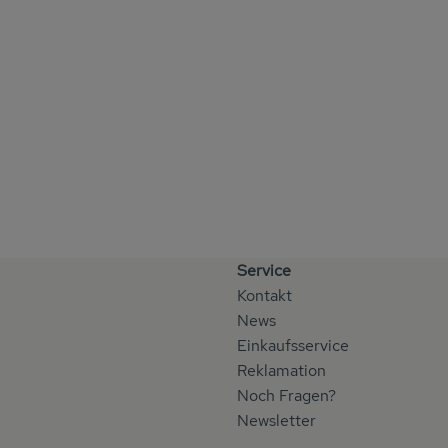
Service
Kontakt
News
Einkaufsservice
Reklamation
Noch Fragen?
Newsletter