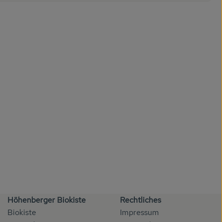
Höhenberger Biokiste
Rechtliches
Biokiste
Impressum