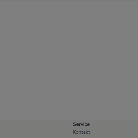
Service
Kontakt