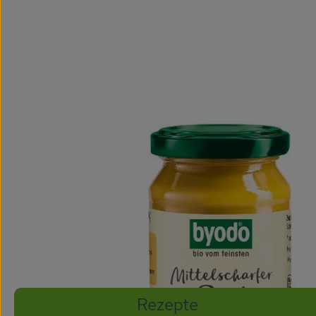
Rezepte