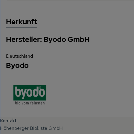
Herkunft
Hersteller: Byodo GmbH
Deutschland
Byodo
Kontakt
Höhenberger Biokiste GmbH