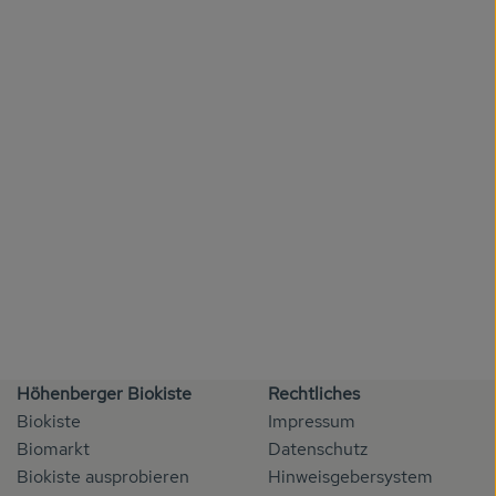
Höhenberger Biokiste
Rechtliches
Biokiste
Impressum
Biomarkt
Datenschutz
Biokiste ausprobieren
Hinweisgebersystem