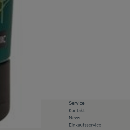
Service
Kontakt
News
Einkaufsservice