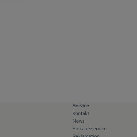
Service
Kontakt
News
Einkaufsservice
Reklamation