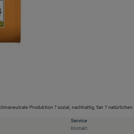
limaneutrale Produktion ? sozial, nachhaltig, fair ? natürlich
Service
Kontakt