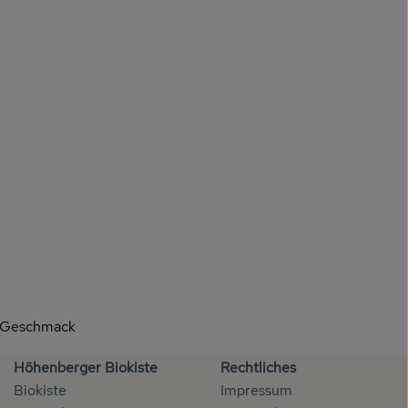
en Geschmack
Höhenberger Biokiste
Rechtliches
Biokiste
Impressum