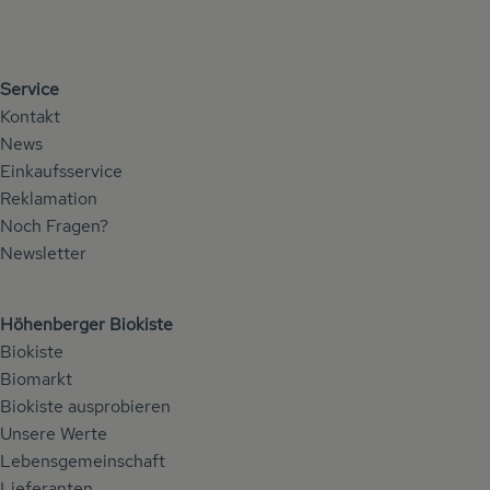
Service
Kontakt
News
Einkaufsservice
Reklamation
Noch Fragen?
Newsletter
Höhenberger Biokiste
Biokiste
Biomarkt
Biokiste ausprobieren
Unsere Werte
Lebensgemeinschaft
Lieferanten