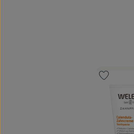
Produkt zu 