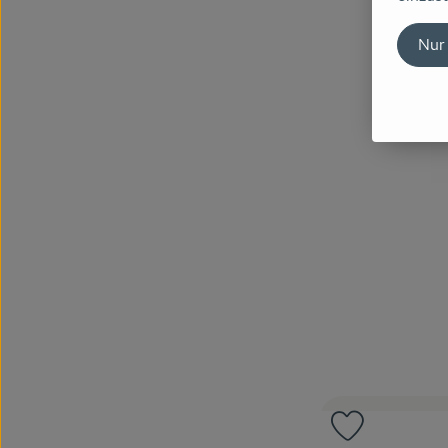
Nur
Produkt zu 