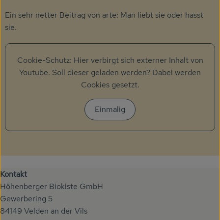
Ein sehr netter Beitrag von arte: Man liebt sie oder hasst
sie.
Cookie-Schutz: Hier verbirgt sich externer Inhalt von
Youtube
. Soll dieser geladen werden? Dabei werden
Cookies gesetzt.
Einmalig
Kontakt
Höhenberger Biokiste GmbH
Gewerbering 5
84149 Velden an der Vils