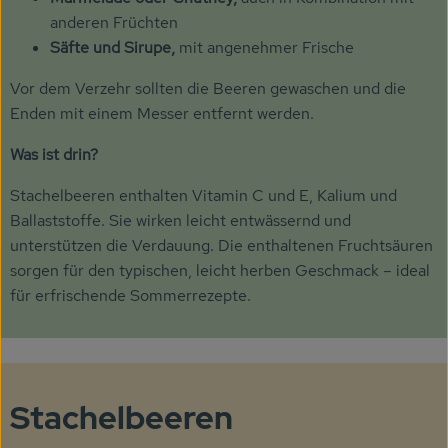
anderen Früchten
Säfte und Sirupe,
mit angenehmer Frische
Vor dem Verzehr sollten die Beeren gewaschen und die
Enden mit einem Messer entfernt werden.
Was ist drin?
Stachelbeeren enthalten Vitamin C und E, Kalium und
Ballaststoffe. Sie wirken leicht entwässernd und
unterstützen die Verdauung. Die enthaltenen Fruchtsäuren
sorgen für den typischen, leicht herben Geschmack – ideal
für erfrischende Sommerrezepte.
Stachelbeeren