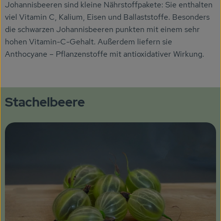
Johannisbeeren sind kleine Nährstoffpakete: Sie enthalten
viel Vitamin C, Kalium, Eisen und Ballaststoffe. Besonders
die schwarzen Johannisbeeren punkten mit einem sehr
hohen Vitamin-C-Gehalt. Außerdem liefern sie
Anthocyane – Pflanzenstoffe mit antioxidativer Wirkung.
Stachelbeere