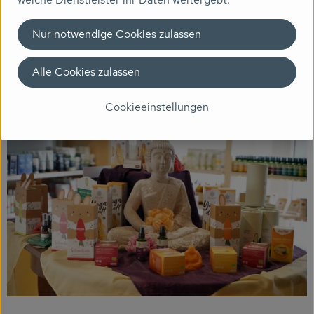
Nur notwendige Cookies zulassen
Alle Cookies zulassen
Cookieeinstellungen