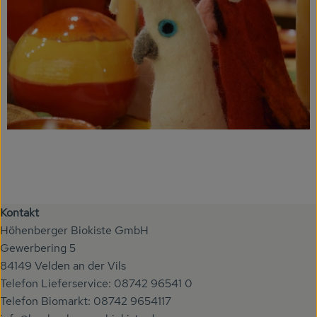
Kontakt
Höhenberger Biokiste GmbH
Gewerbering 5
84149 Velden an der Vils
Telefon Lieferservice: 08742 96541 0
Telefon Biomarkt: 08742 9654117