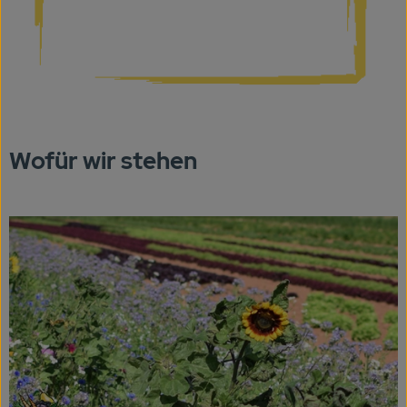
Wofür wir stehen