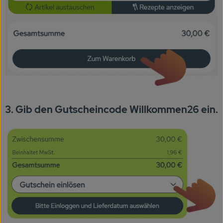
3. Gib den Gutscheincode Willkommen26 ein.