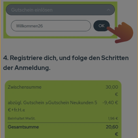
4. Registriere dich, und folge den Schritten
der Anmeldung.