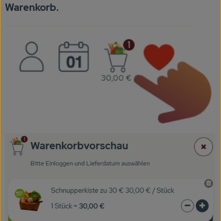
Warenkorb.