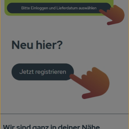
Wir sind ganz in deiner Nähe