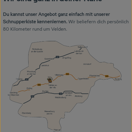
Du kannst unser Angebot ganz einfach mit unserer
Schnupperkiste kennenlernen.
Wir beliefern dich persönlich
80 Kilometer rund um Velden.