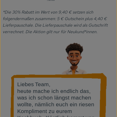
*Die 30% Rabatt im Wert von 9,40 € setzen sich
folgendermaßen zusammen: 5 € Gutschein plus 4,40 €
Lieferpauschale. Die Lieferpauschale wird als Gutschrift
verrechnet. Die Aktion gilt nur für Neukund*innen.