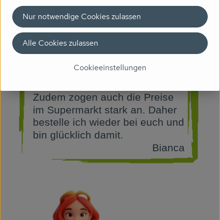
Nur notwendige Cookies zulassen
Alle Cookies zulassen
Cookieeinstellungen