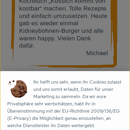
Ihr helft uns sehr, wenn ihr Cookies zulasst
und uns somit erlaubt, Daten für unser
Marketing zu sammeln. Da wir eure
Privatsphäre sehr wertschätzen, habt ihr in
Übereinstimmung mit der EU-Richtlinie 2009/136/EG
(E-Privacy) die Möglichkeit genau einzustellen, an
welche Dienstleister ihr Daten weitergebt.