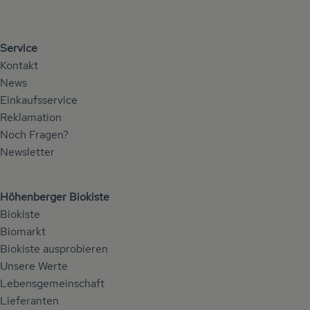
Service
Kontakt
News
Einkaufsservice
Reklamation
Noch Fragen?
Newsletter
Höhenberger Biokiste
Biokiste
Biomarkt
Biokiste ausprobieren
Unsere Werte
Lebensgemeinschaft
Lieferanten