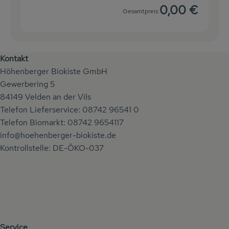
0,00 €
Gesamtpreis:
Kontakt
Höhenberger Biokiste GmbH
Gewerbering 5
84149 Velden an der Vils
Telefon Lieferservice: 08742 96541 0
Telefon Biomarkt: 08742 9654117
info@hoehenberger-biokiste.de
Kontrollstelle: DE-ÖKO-037
Service