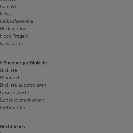
Kontakt
News
Einkaufsservice
Reklamation
Noch Fragen?
Newsletter
Höhenberger Biokiste
Biokiste
Biomarkt
Biokiste ausprobieren
Unsere Werte
Lebensgemeinschaft
Lieferanten
Rechtliches