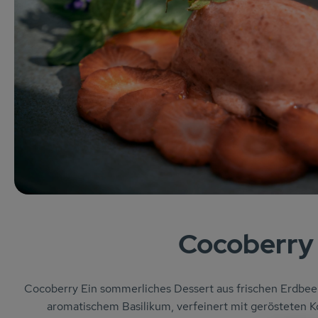
Cocoberry
Cocoberry
Ein sommerliches Dessert aus frischen Erdbee
aromatischem Basilikum, verfeinert mit gerösteten K