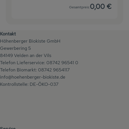
0,00 €
Gesamtpreis:
Kontakt
Höhenberger Biokiste GmbH
Gewerbering 5
84149 Velden an der Vils
Telefon Lieferservice: 08742 96541 0
Telefon Biomarkt: 08742 9654117
info@hoehenberger-biokiste.de
Kontrollstelle: DE-ÖKO-037
Service