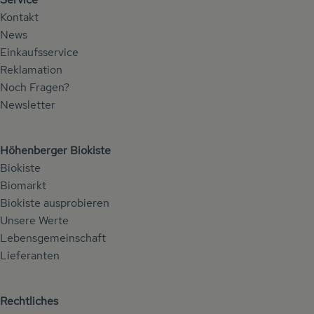
Kontakt
News
Einkaufsservice
Reklamation
Noch Fragen?
Newsletter
Höhenberger Biokiste
Biokiste
Biomarkt
Biokiste ausprobieren
Unsere Werte
Lebensgemeinschaft
Lieferanten
Rechtliches