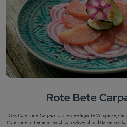
Rote Bete Carp
Das Rote Bete Carpaccio ist eine elegante Vorspeise, die
Rote Bete mit einem Hauch von Olivenöl und Balsamico kom