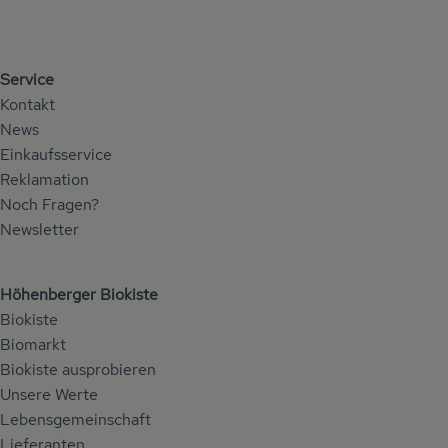
Service
Kontakt
News
Einkaufsservice
Reklamation
Noch Fragen?
Newsletter
Höhenberger Biokiste
Biokiste
Biomarkt
Biokiste ausprobieren
Unsere Werte
Lebensgemeinschaft
Lieferanten